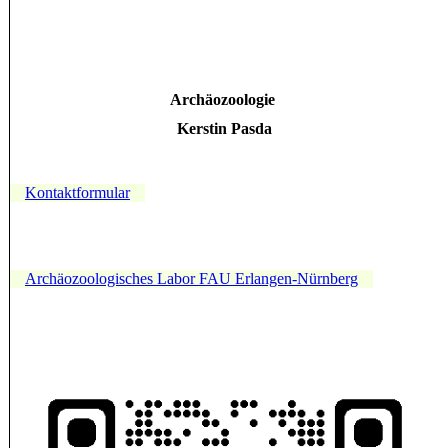
Archäozoologie
Kerstin Pasda
Kontaktformular
Archäozoologisches Labor FAU Erlangen-Nürnberg