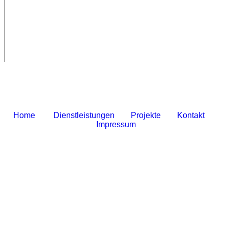
Home
Dienstleistungen
Projekte
Kontakt
Impressum